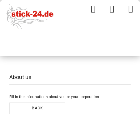
About us
Fill in the informations about you or your corporation.
BACK