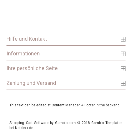
Hilfe und Kontakt
Informationen
Ihre persönliche Seite
Zahlung und Versand
This text can be edited at Content Manager -> Footer in the backend.
Shopping Cart Software
by Gambio.com © 2018 Gambio Templates
bei
Netdexx.de