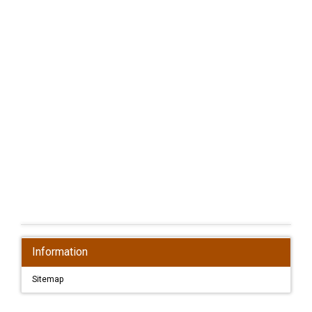
Information
Sitemap